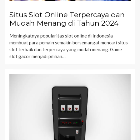
Situs Slot Online Terpercaya dan
Mudah Menang di Tahun 2024
Meningkatnya popularitas slot online di Indonesia
membuat para pemain semakin bersemangat mencari situs
slot terbaik dan terpercaya yang mudah menang. Game
slot gacor menjadi pilihan…