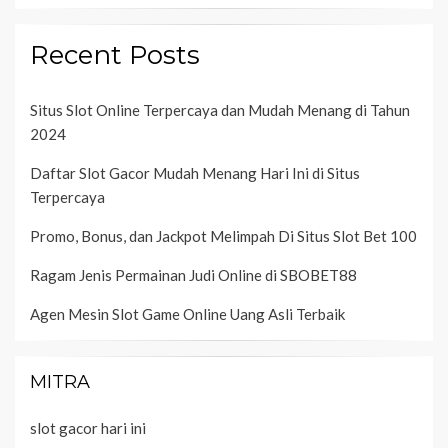
Recent Posts
Situs Slot Online Terpercaya dan Mudah Menang di Tahun
2024
Daftar Slot Gacor Mudah Menang Hari Ini di Situs
Terpercaya
Promo, Bonus, dan Jackpot Melimpah Di Situs Slot Bet 100
Ragam Jenis Permainan Judi Online di SBOBET88
Agen Mesin Slot Game Online Uang Asli Terbaik
MITRA
slot gacor hari ini