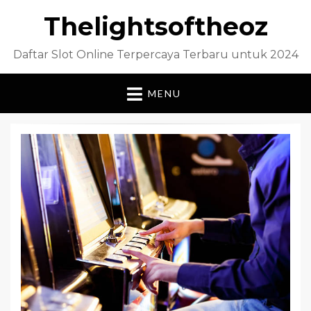
Thelightsoftheoz
Daftar Slot Online Terpercaya Terbaru untuk 2024
MENU